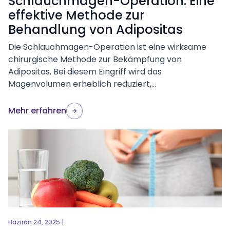
Schlauchmagen-Operation: Eine
effektive Methode zur
Behandlung von Adipositas
Die Schlauchmagen-Operation ist eine wirksame
chirurgische Methode zur Bekämpfung von
Adipositas. Bei diesem Eingriff wird das
Magenvolumen erheblich reduziert,...
Mehr erfahren
Haziran 24, 2025 |