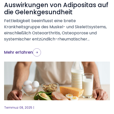
Auswirkungen von Adipositas auf
die Gelenkgesundheit
Fettleibigkeit beeinflusst eine breite
Krankheitsgruppe des Muskel- und Skelettsystems,
einschließlich Osteoarthritis, Osteoporose und
systemischer entzündlich-rheumatischer...
Mehr erfahren
Temmuz 08, 2025 |