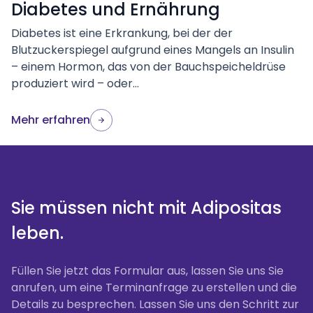
Diabetes und Ernährung
Diabetes ist eine Erkrankung, bei der der
Blutzuckerspiegel aufgrund eines Mangels an Insulin
– einem Hormon, das von der Bauchspeicheldrüse
produziert wird – oder...
Mehr erfahren
Sie müssen nicht mit Adipositas
leben.
Füllen Sie jetzt das Formular aus, lassen Sie uns Sie
anrufen, um eine Terminanfrage zu erstellen und die
Details zu besprechen. Lassen Sie uns den Schritt zur