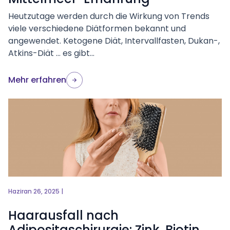
Heutzutage werden durch die Wirkung von Trends
viele verschiedene Diätformen bekannt und
angewendet. Ketogene Diät, Intervallfasten, Dukan-,
Atkins-Diät … es gibt...
Mehr erfahren
Haziran 26, 2025 |
Haarausfall nach
Adipositaschirurgie: Zink, Biotin