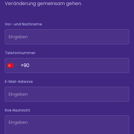
Veränderung gemeinsam gehen.
Vor- und Nachname
Telefonnummer
E-Mail-Adresse
Ihre Nachricht