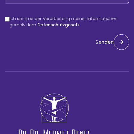
Ich stimme der Verarbeitung meiner Informationen
gemäß dem
Datenschutzgesetz.
Senden