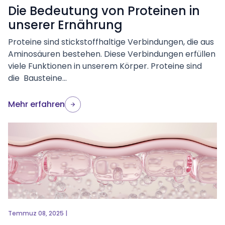
Die Bedeutung von Proteinen in
unserer Ernährung
Proteine sind stickstoffhaltige Verbindungen, die aus
Aminosäuren bestehen. Diese Verbindungen erfüllen
viele Funktionen in unserem Körper. Proteine sind
die Bausteine...
Mehr erfahren
Temmuz 08, 2025 |