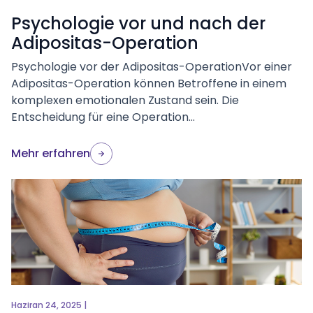
Psychologie vor und nach der
Adipositas-Operation
Psychologie vor der Adipositas-OperationVor einer
Adipositas-Operation können Betroffene in einem
komplexen emotionalen Zustand sein. Die
Entscheidung für eine Operation...
Mehr erfahren
Haziran 24, 2025 |