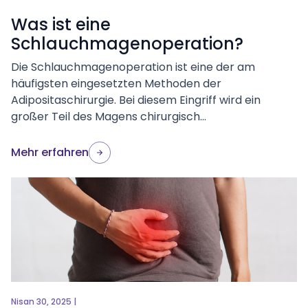
Was ist eine
Schlauchmagenoperation?
Die Schlauchmagenoperation ist eine der am
häufigsten eingesetzten Methoden der
Adipositaschirurgie. Bei diesem Eingriff wird ein
großer Teil des Magens chirurgisch...
Mehr erfahren
Nisan 30, 2025 |