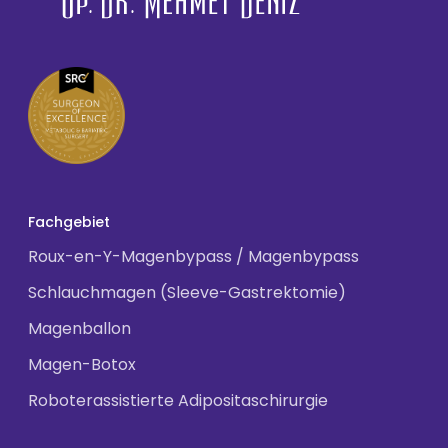
Fachgebiet
Roux-en-Y-Magenbypass / Magenbypass
Schlauchmagen (Sleeve-Gastrektomie)
Magenballon
Magen-Botox
Roboterassistierte Adipositaschirurgie