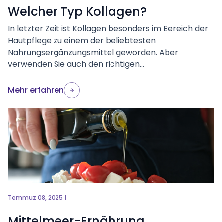
Welcher Typ Kollagen?
In letzter Zeit ist Kollagen besonders im Bereich der
Hautpflege zu einem der beliebtesten
Nahrungsergänzungsmittel geworden. Aber
verwenden Sie auch den richtigen...
Mehr erfahren
Temmuz 08, 2025 |
Mittelmeer-Ernährung