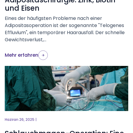
und Eisen
Eines der häufigsten Probleme nach einer
Adipositasoperation ist der sogenannte "Telogenes
Effluvium", ein temporärer Haarausfall. Der schnelle
Gewichtsverlust,...
Mehr erfahren
Haziran 26, 2025 |