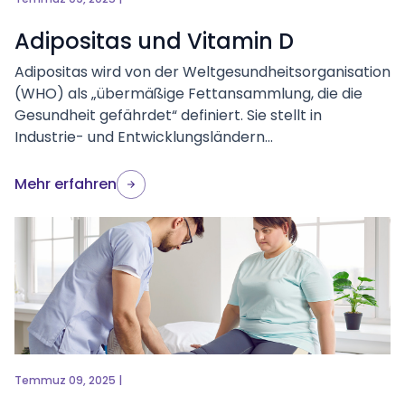
Adipositas und Vitamin D
Adipositas wird von der Weltgesundheitsorganisation
(WHO) als „übermäßige Fettansammlung, die die
Gesundheit gefährdet“ definiert. Sie stellt in
Industrie- und Entwicklungsländern...
Mehr erfahren
Temmuz 09, 2025 |