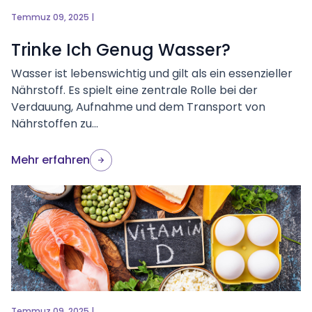
Temmuz 09, 2025 |
Trinke Ich Genug Wasser?
Wasser ist lebenswichtig und gilt als ein essenzieller
Nährstoff. Es spielt eine zentrale Rolle bei der
Verdauung, Aufnahme und dem Transport von
Nährstoffen zu...
Mehr erfahren
Temmuz 09, 2025 |