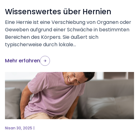
Wissenswertes über Hernien
Eine Hernie ist eine Verschiebung von Organen oder
Geweben aufgrund einer Schwäche in bestimmten
Bereichen des Körpers. Sie äußert sich
typischerweise durch lokale...
Mehr erfahren
Nisan 30, 2025 |