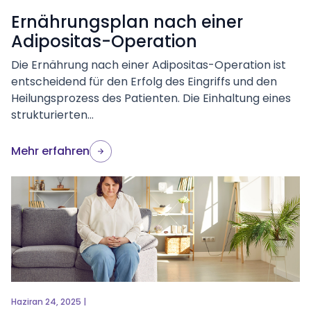
Ernährungsplan nach einer
Adipositas-Operation
Die Ernährung nach einer Adipositas-Operation ist
entscheidend für den Erfolg des Eingriffs und den
Heilungsprozess des Patienten. Die Einhaltung eines
strukturierten...
Mehr erfahren
Haziran 24, 2025 |