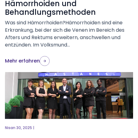
Hämorrhoiden und
Behandlungsmethoden
Was sind Hämorrhoiden?Hämorrhoiden sind eine
Erkrankung, bei der sich die Venen im Bereich des
Afters und Rektums erweitern, anschwellen und
entzünden. Im Volksmund...
Mehr erfahren
Nisan 30, 2025 |