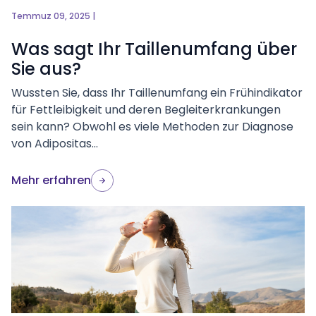
Temmuz 09, 2025 |
Was sagt Ihr Taillenumfang über
Sie aus?
Wussten Sie, dass Ihr Taillenumfang ein Frühindikator
für Fettleibigkeit und deren Begleiterkrankungen
sein kann? Obwohl es viele Methoden zur Diagnose
von Adipositas...
Mehr erfahren