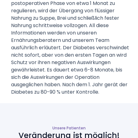
postoperativen Phase von etwa 1 Monat zu
regulieren, wird der Übergang von flüssiger
Nahrung zu Suppe, Brei und schließlich fester
Nahrung schrittweise vollzogen. All diese
Informationen werden von unseren
Ernährungsberatern und unserem Team
ausführlich erläutert. Der Diabetes verschwindet
nicht sofort, aber von den ersten Tagen an wird
Schutz vor ihren negativen Auswirkungen
gewährleistet. Es dauert etwa 6-8 Monate, bis
sich die Auswirkungen der Operation
ausgeglichen haben. Nach dem 1. Jahr gerät der
Diabetes zu 80-90 % unter Kontrolle.
Unsere Patienten
Veränderung ist möglich!