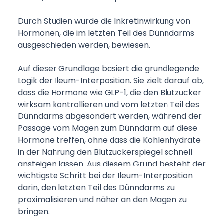
Durch Studien wurde die Inkretinwirkung von
Hormonen, die im letzten Teil des Dünndarms
ausgeschieden werden, bewiesen.
Auf dieser Grundlage basiert die grundlegende
Logik der Ileum-Interposition. Sie zielt darauf ab,
dass die Hormone wie GLP-1, die den Blutzucker
wirksam kontrollieren und vom letzten Teil des
Dünndarms abgesondert werden, während der
Passage vom Magen zum Dünndarm auf diese
Hormone treffen, ohne dass die Kohlenhydrate
in der Nahrung den Blutzuckerspiegel schnell
ansteigen lassen. Aus diesem Grund besteht der
wichtigste Schritt bei der Ileum-Interposition
darin, den letzten Teil des Dünndarms zu
proximalisieren und näher an den Magen zu
bringen.