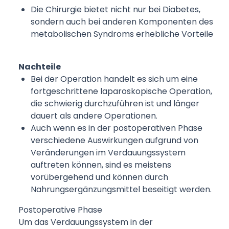
Die Chirurgie bietet nicht nur bei Diabetes,
sondern auch bei anderen Komponenten des
metabolischen Syndroms erhebliche Vorteile
Nachteile
Bei der Operation handelt es sich um eine
fortgeschrittene laparoskopische Operation,
die schwierig durchzuführen ist und länger
dauert als andere Operationen.
Auch wenn es in der postoperativen Phase
verschiedene Auswirkungen aufgrund von
Veränderungen im Verdauungssystem
auftreten können, sind es meistens
vorübergehend und können durch
Nahrungsergänzungsmittel beseitigt werden.
Postoperative Phase
Um das Verdauungssystem in der