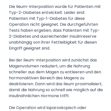
Die Ileum-Interposition wurde für Patienten mit
Typ-2-Diabetes entwickelt. Leider sind
Patienten mit Typ-1-Diabetes für diese
Operation nicht geeignet. Die durchgeführten
Tests haben ergeben, dass Patienten mit Typ-
2-Diabetes und ausreichender Insulinreserve
unabhängig von ihrer Fettleibigkeit für diesen
Eingriff geeignet sind.
Bei der Ileum-Interposition wird zunächst das
Magenvolumen reduziert, um die Nahrung
schneller aus dem Magen zu entleeren und den
hormonaktiven Bereich des Magens zu
deaktivieren. Dann wird das Ileum proximalisiert,
damit die Nahrung so schnell wie möglich auf die
insulinähnlichen Hormone trifft.
Die Operation wird laparoskopisch oder