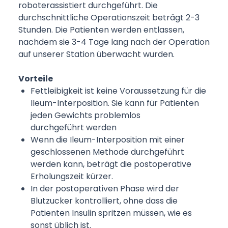
roboterassistiert durchgeführt. Die
durchschnittliche Operationszeit beträgt 2-3
Stunden. Die Patienten werden entlassen,
nachdem sie 3-4 Tage lang nach der Operation
auf unserer Station überwacht wurden.
Vorteile
Fettleibigkeit ist keine Voraussetzung für die
Ileum-Interposition. Sie kann für Patienten
jeden Gewichts problemlos
durchgeführt werden
Wenn die Ileum-Interposition mit einer
geschlossenen Methode durchgeführt
werden kann, beträgt die postoperative
Erholungszeit kürzer.
In der postoperativen Phase wird der
Blutzucker kontrolliert, ohne dass die
Patienten Insulin spritzen müssen, wie es
sonst üblich ist.