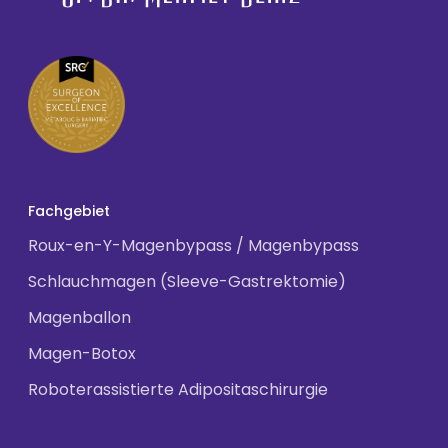
Fachgebiet
Roux-en-Y-Magenbypass / Magenbypass
Schlauchmagen (Sleeve-Gastrektomie)
Magenballon
Magen-Botox
Roboterassistierte Adipositaschirurgie