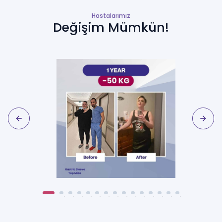
Hastalarımız
Değişim Mümkün!