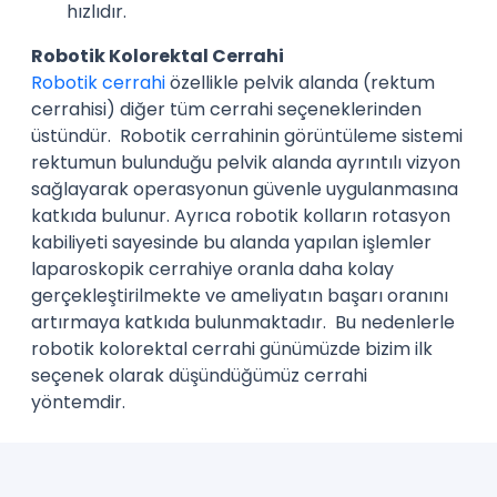
hızlıdır.
Robotik Kolorektal Cerrahi
Robotik cerrahi
özellikle pelvik alanda (rektum
cerrahisi) diğer tüm cerrahi seçeneklerinden
üstündür. Robotik cerrahinin görüntüleme sistemi
rektumun bulunduğu pelvik alanda ayrıntılı vizyon
sağlayarak operasyonun güvenle uygulanmasına
katkıda bulunur. Ayrıca robotik kolların rotasyon
kabiliyeti sayesinde bu alanda yapılan işlemler
laparoskopik cerrahiye oranla daha kolay
gerçekleştirilmekte ve ameliyatın başarı oranını
artırmaya katkıda bulunmaktadır. Bu nedenlerle
robotik kolorektal cerrahi günümüzde bizim ilk
seçenek olarak düşündüğümüz cerrahi
yöntemdir.