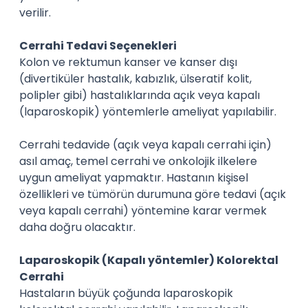
verilir.
Cerrahi Tedavi Seçenekleri
Kolon ve rektumun kanser ve kanser dışı
(divertiküler hastalık, kabızlık, ülseratif kolit,
polipler gibi) hastalıklarında açık veya kapalı
(laparoskopik) yöntemlerle ameliyat yapılabilir.
Cerrahi tedavide (açık veya kapalı cerrahi için)
asıl amaç, temel cerrahi ve onkolojik ilkelere
uygun ameliyat yapmaktır. Hastanın kişisel
özellikleri ve tümörün durumuna göre tedavi (açık
veya kapalı cerrahi) yöntemine karar vermek
daha doğru olacaktır.
Laparoskopik (Kapalı yöntemler) Kolorektal
Cerrahi
Hastaların büyük çoğunda laparoskopik