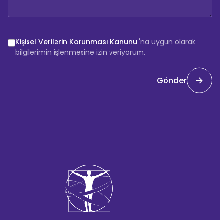
Kişisel Verilerin Korunması Kanunu
'na uygun olarak
bilgilerimin işlenmesine izin veriyorum.
Gönder