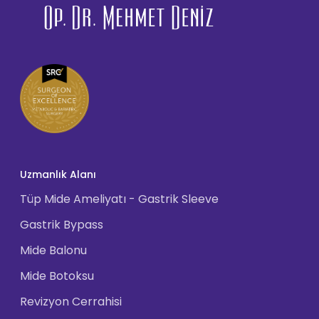
Uzmanlık Alanı
Tüp Mide Ameliyatı - Gastrik Sleeve
Gastrik Bypass
Mide Balonu
Mide Botoksu
Revizyon Cerrahisi