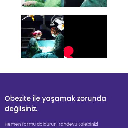
Obezite ile yaşamak zorunda
değilsiniz.
Hemen formu doldurun, randevu talebinizi