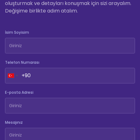
oluşturmak ve detayları konuşmak için sizi arayalım.
Değişime birlikte adım atalım.
İsim Soyisim
Telefon Numarası
E-posta Adresi
Mesajınız