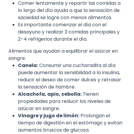
Comer lentamente y repartir las comidas a
lo largo del día ayuda a que la sensación de
saciedad se logre con menos alimentos.
Es importante comenzar el día con el
desayuno y realizar 3 comidas principales y
2–4 refrigerios durante el día.
Alimentos que ayudan a equilibrar el azúcar en
sangre:
Canela:
Consumir una cucharadita al día
puede aumentar la sensibilidad a la insulina,
reducir el deseo de comer dulces y retrasar
la sensación de hambre.
Alcachofa, apio, cebolla:
Tienen
propiedades para reducir los niveles de
azúcar en sangre.
Vinagre y jugo de limón:
Prolongan el
tiempo de digestión en el estómago y evitan
aumentos bruscos de glucosa.