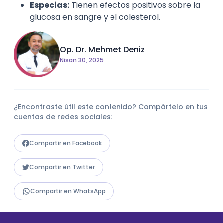
Especias:
Tienen efectos positivos sobre la
glucosa en sangre y el colesterol.
Op. Dr. Mehmet Deniz
Nisan 30, 2025
¿Encontraste útil este contenido? Compártelo en tus
cuentas de redes sociales:
Compartir en Facebook
Compartir en Twitter
Compartir en WhatsApp