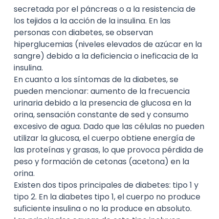
secretada por el páncreas o a la resistencia de
los tejidos a la acción de la insulina. En las
personas con diabetes, se observan
hiperglucemias (niveles elevados de azúcar en la
sangre) debido a la deficiencia o ineficacia de la
insulina.
En cuanto a los síntomas de la diabetes, se
pueden mencionar: aumento de la frecuencia
urinaria debido a la presencia de glucosa en la
orina, sensación constante de sed y consumo
excesivo de agua. Dado que las células no pueden
utilizar la glucosa, el cuerpo obtiene energía de
las proteínas y grasas, lo que provoca pérdida de
peso y formación de cetonas (acetona) en la
orina.
Existen dos tipos principales de diabetes: tipo 1 y
tipo 2. En la diabetes tipo 1, el cuerpo no produce
suficiente insulina o no la produce en absoluto.