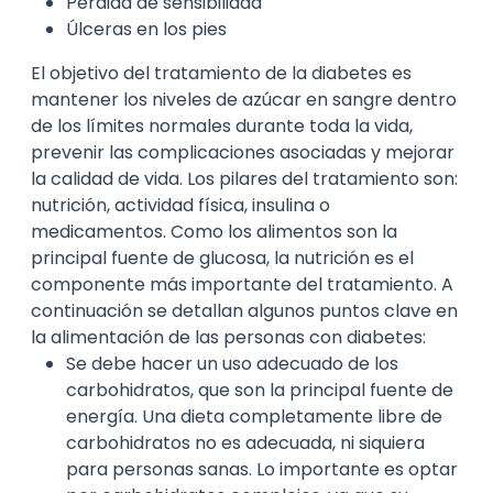
Pérdida de sensibilidad
Úlceras en los pies
El objetivo del tratamiento de la diabetes es
mantener los niveles de azúcar en sangre dentro
de los límites normales durante toda la vida,
prevenir las complicaciones asociadas y mejorar
la calidad de vida. Los pilares del tratamiento son:
nutrición, actividad física, insulina o
medicamentos. Como los alimentos son la
principal fuente de glucosa, la nutrición es el
componente más importante del tratamiento. A
continuación se detallan algunos puntos clave en
la alimentación de las personas con diabetes:
Se debe hacer un uso adecuado de los
carbohidratos, que son la principal fuente de
energía. Una dieta completamente libre de
carbohidratos no es adecuada, ni siquiera
para personas sanas. Lo importante es optar