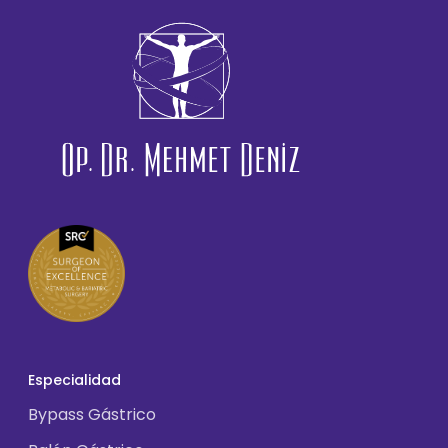
Especialidad
Bypass Gástrico