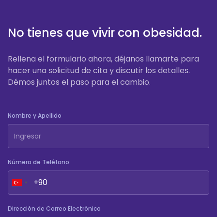
No tienes que vivir con obesidad.
Rellena el formulario ahora, déjanos llamarte para
hacer una solicitud de cita y discutir los detalles.
Démos juntos el paso para el cambio.
Nombre y Apellido
Número de Teléfono
Dirección de Correo Electrónico