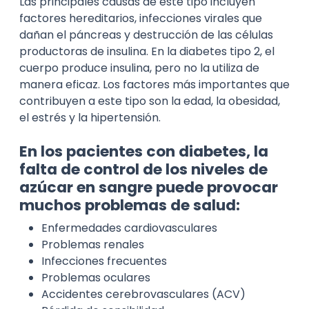
Las principales causas de este tipo incluyen
factores hereditarios, infecciones virales que
dañan el páncreas y destrucción de las células
productoras de insulina. En la diabetes tipo 2, el
cuerpo produce insulina, pero no la utiliza de
manera eficaz. Los factores más importantes que
contribuyen a este tipo son la edad, la obesidad,
el estrés y la hipertensión.
En los pacientes con diabetes, la
falta de control de los niveles de
azúcar en sangre puede provocar
muchos problemas de salud:
Enfermedades cardiovasculares
Problemas renales
Infecciones frecuentes
Problemas oculares
Accidentes cerebrovasculares (ACV)