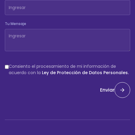
Tu Mensaje
Consiento el procesamiento de mi información de
acuerdo con la
Ley de Protección de Datos Personales.
Enviar